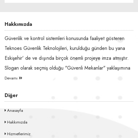
Hakkımızda
Güvenlik ve kontrol sistemleri konusunda faaliyet gösteren
Teknoes Güvenlik Teknolojileri, kurulduğu günden bu yana
Eskişehir' de ve dışında birçok önemli projeye imza atmıştır.
Slogan olarak seçmiş olduğu "Güvenli Mekanlar" yaklaşımına
Devamı
Diğer
Anasayfa
Hakkımızda
Hizmetlerimiz