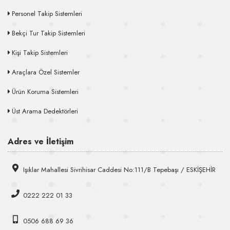
Personel Takip Sistemleri
Bekçi Tur Takip Sistemleri
Kişi Takip Sistemleri
Araçlara Özel Sistemler
Ürün Koruma Sistemleri
Üst Arama Dedektörleri
Adres ve İletişim
Işıklar Mahallesi Sivrihisar Caddesi No:111/B Tepebaşı / ESKİŞEHİR
0222 222 01 33
0506 688 69 36