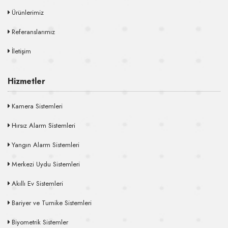
Ürünlerimiz
Referanslarımız
İletişim
Hizmetler
Kamera Sistemleri
Hırsız Alarm Sistemleri
Yangın Alarm Sistemleri
Merkezi Uydu Sistemleri
Akıllı Ev Sistemleri
Bariyer ve Turnike Sistemleri
Biyometrik Sistemler