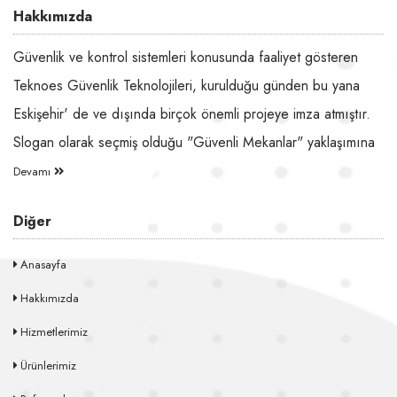
Hakkımızda
Güvenlik ve kontrol sistemleri konusunda faaliyet gösteren
Teknoes Güvenlik Teknolojileri, kurulduğu günden bu yana
Eskişehir' de ve dışında birçok önemli projeye imza atmıştır.
Slogan olarak seçmiş olduğu "Güvenli Mekanlar" yaklaşımına
Devamı
Diğer
Anasayfa
Hakkımızda
Hizmetlerimiz
Ürünlerimiz