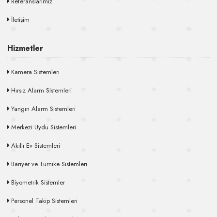
Referanslarımız
İletişim
Hizmetler
Kamera Sistemleri
Hırsız Alarm Sistemleri
Yangın Alarm Sistemleri
Merkezi Uydu Sistemleri
Akıllı Ev Sistemleri
Bariyer ve Turnike Sistemleri
Biyometrik Sistemler
Personel Takip Sistemleri