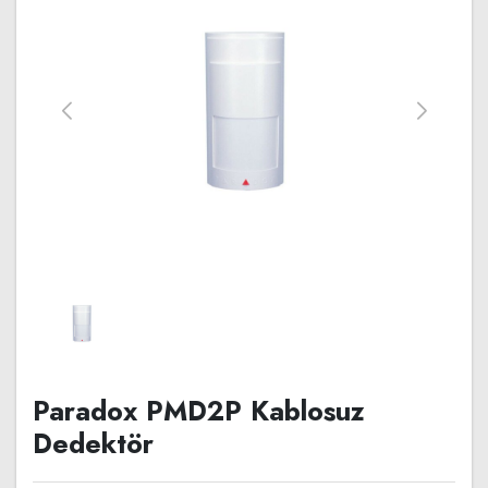
Paradox PMD2P Kablosuz
Dedektör