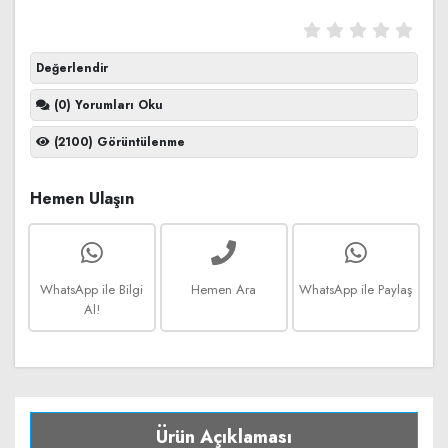
Değerlendir
(0) Yorumları Oku
(2100) Görüntülenme
Hemen Ulaşın
WhatsApp ile Bilgi
Hemen Ara
WhatsApp ile Paylaş
Al!
Ürün Açıklaması