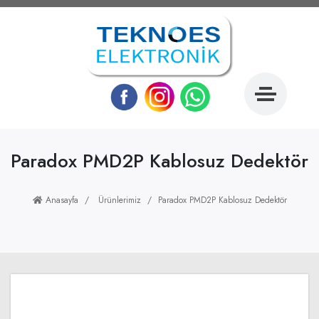
Paradox PMD2P Kablosuz Dedektör
Anasayfa
Ürünlerimiz
Paradox PMD2P Kablosuz Dedektör